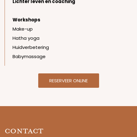
Lichter leven en coaching
Workshops
Make-up
Hatha yoga
Huidverbetering
Babymassage
RESERVEER ONLINE
Contact