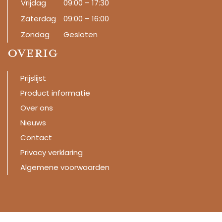
Vrijdag
09:00 – 17:30
Zaterdag
09:00 – 16:00
Zondag
Gesloten
Overig
Prijslijst
Product informatie
Over ons
Nieuws
Contact
Privacy verklaring
Algemene voorwaarden