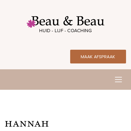
MAAK AFSPRAAK
Hannah