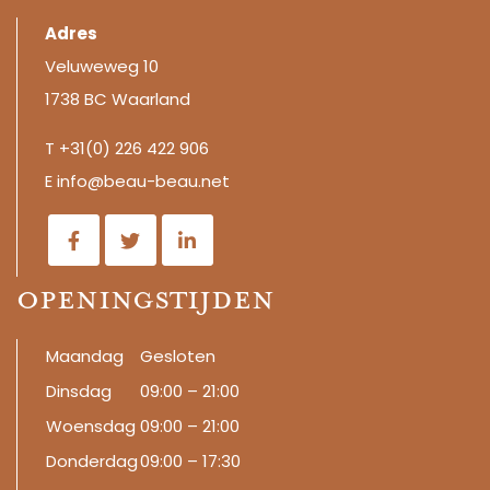
Adres
Veluweweg 10
1738 BC Waarland
T +31(0)
226 422 906
E
info@beau-beau.net
Openingstijden
Maandag
Gesloten
Dinsdag
09:00 – 21:00
Woensdag
09:00 – 21:00
Donderdag
09:00 – 17:30