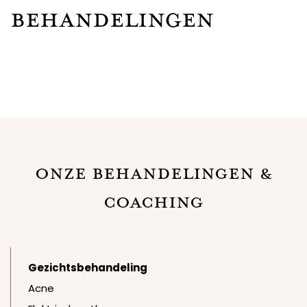
behandelingen
Onze Behandelingen &
Coaching
Gezichtsbehandeling
Acne