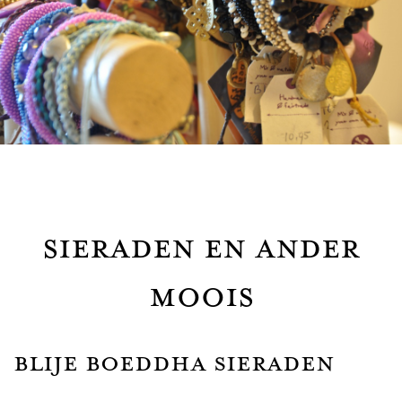
Sieraden en ander
moois
Blije Boeddha sieraden