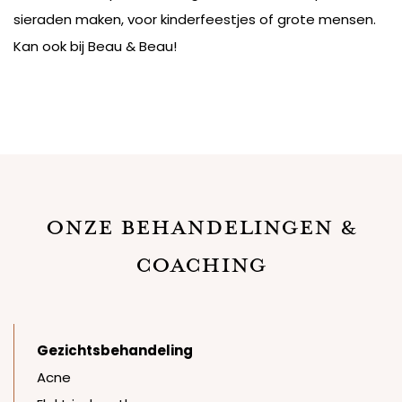
sieraden maken, voor kinderfeestjes of grote mensen.
Kan ook bij Beau & Beau!
Onze Behandelingen &
Coaching
Gezichtsbehandeling
Acne