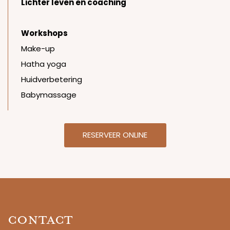
Lichter leven en coaching
Workshops
Make-up
Hatha yoga
Huidverbetering
Babymassage
RESERVEER ONLINE
Contact