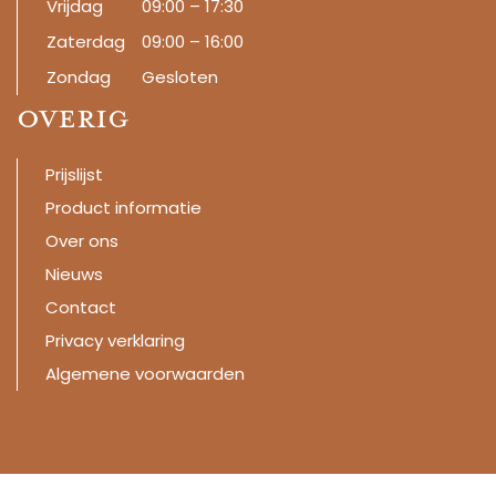
Vrijdag
09:00 – 17:30
Zaterdag
09:00 – 16:00
Zondag
Gesloten
Overig
Prijslijst
Product informatie
Over ons
Nieuws
Contact
Privacy verklaring
Algemene voorwaarden