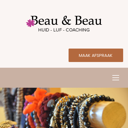
MAAK AFSPRAAK