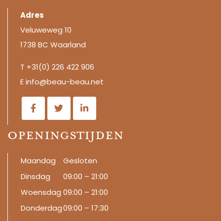
Adres
Veluweweg 10
1738 BC Waarland
T +31(0)
226 422 906
E
info@beau-beau.net
Openingstijden
Maandag
Gesloten
Dinsdag
09:00 – 21:00
Woensdag
09:00 – 21:00
Donderdag
09:00 – 17:30