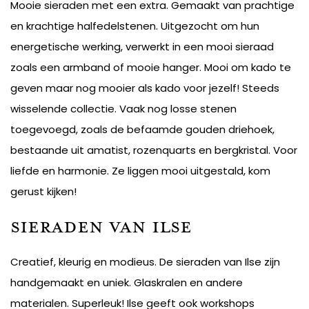
Mooie sieraden met een extra. Gemaakt van prachtige
en krachtige halfedelstenen. Uitgezocht om hun
energetische werking, verwerkt in een mooi sieraad
zoals een armband of mooie hanger. Mooi om kado te
geven maar nog mooier als kado voor jezelf! Steeds
wisselende collectie. Vaak nog losse stenen
toegevoegd, zoals de befaamde gouden driehoek,
bestaande uit amatist, rozenquarts en bergkristal. Voor
liefde en harmonie. Ze liggen mooi uitgestald, kom
gerust kijken!
Sieraden van Ilse
Creatief, kleurig en modieus. De sieraden van Ilse zijn
handgemaakt en uniek. Glaskralen en andere
materialen. Superleuk! Ilse geeft ook workshops